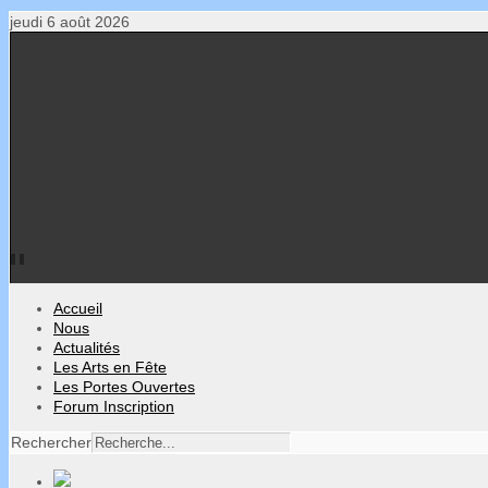
jeudi 6 août 2026
Accueil
Nous
Actualités
Les Arts en Fête
Les Portes Ouvertes
Forum Inscription
Rechercher