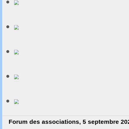
Forum des associations,
5 septembre 20