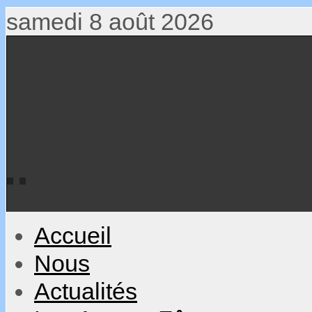
samedi 8 août 2026
Accueil
Nous
Actualités