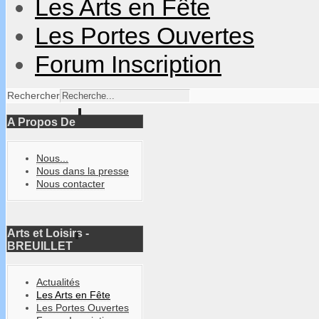
Les Arts en Fête
Les Portes Ouvertes
Forum Inscription
Rechercher
A Propos De
Nous...
Nous dans la presse
Nous contacter
Arts et Loisirs -
BREUILLET
Actualités
Les Arts en Fête
Les Portes Ouvertes