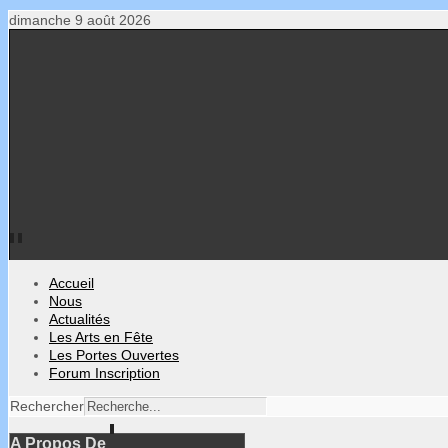
dimanche 9 août 2026
Accueil
Nous
Actualités
Les Arts en Fête
Les Portes Ouvertes
Forum Inscription
Rechercher
A Propos De