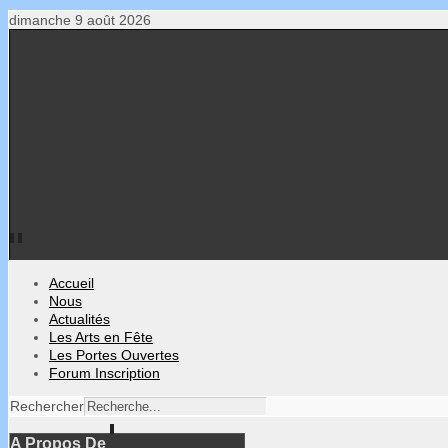
dimanche 9 août 2026
Accueil
Nous
Actualités
Les Arts en Fête
Les Portes Ouvertes
Forum Inscription
Rechercher
A Propos De