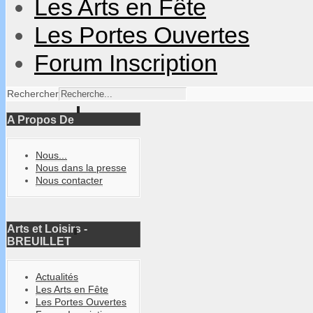
Les Arts en Fête
Les Portes Ouvertes
Forum Inscription
Rechercher
A Propos De
Nous...
Nous dans la presse
Nous contacter
Arts et Loisirs -
BREUILLET
Actualités
Les Arts en Fête
Les Portes Ouvertes