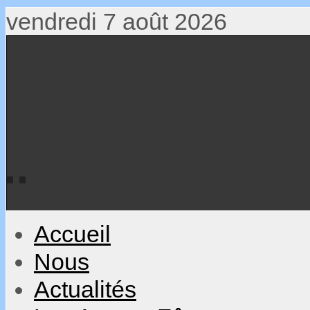
vendredi 7 août 2026
Accueil
Nous
Actualités