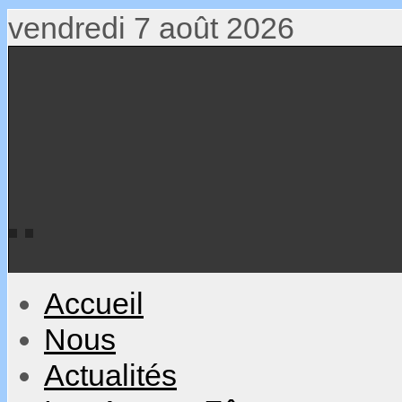
vendredi 7 août 2026
Accueil
Nous
Actualités