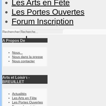
Les Arts en Fête
Les Portes Ouvertes
Forum Inscription
Rechercher
A Propos De
Nous...
Nous dans la presse
Nous contacter
Arts et Loisirs -
BREUILLET
Actualités
Les Arts en Fête
Les Portes Ouvertes